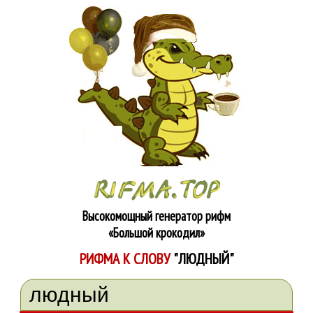
Высокомощный генератор рифм
«Большой крокодил»
РИФМА К СЛОВУ
"ЛЮДНЫЙ"