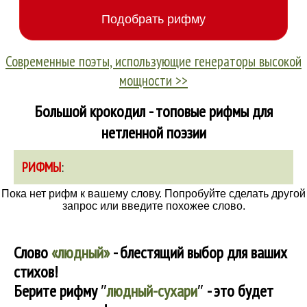
Современные поэты, использующие генераторы высокой
мощности >>
Большой крокодил - топовые рифмы для
нетленной поэзии
РИФМЫ
:
Пока нет рифм к вашему слову. Попробуйте сделать другой
запрос или введите похожее слово.
Слово
«людный»
- блестящий выбор для ваших
стихов!
Берите рифму
″
людный-сухари
″
- это будет