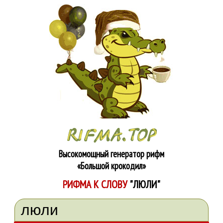
Высокомощный генератор рифм
«Большой крокодил»
РИФМА К СЛОВУ
"ЛЮЛИ"