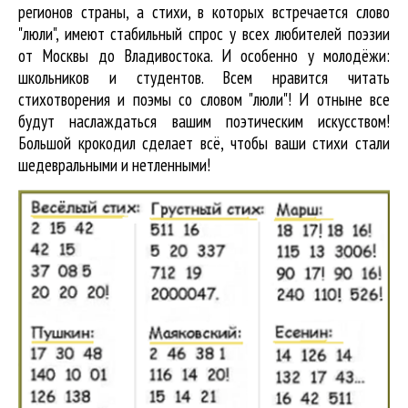
регионов страны, а стихи, в которых встречается
слово
"люли"
, имеют стабильный спрос у всех любителей поэзии
от Москвы до Владивостока. И особенно у молодёжи:
школьников и студентов. Всем нравится читать
стихотворения и поэмы со словом "люли"! И отныне все
будут наслаждаться вашим поэтическим искусством!
Большой крокодил cделает всё, чтобы ваши стихи стали
шедевральными и нетленными!