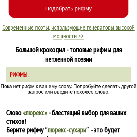
Современные поэты, использующие генераторы высокой
мощности >>
Большой крокодил - топовые рифмы для
нетленной поэзии
РИФМЫ
:
Пока нет рифм к вашему слову. Попробуйте сделать другой
запрос или введите похожее слово.
Слово
«люрекс»
- блестящий выбор для ваших
стихов!
Берите рифму
″
люрекс-сухари
″
- это будет