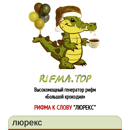
Высокомощный генератор рифм
«Большой крокодил»
РИФМА К СЛОВУ
"ЛЮРЕКС"