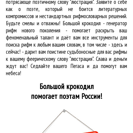
потрясающе поэтичному слову "люстрация". Заявите о себе
как о поэте, который не боится литературных
компромиссов и нестандартных рифмословарных решений.
Будьте смелы и отважны! Большой крокодил - генератор
рифм нового поколения - помогает раскрыть ваш
феноменальный талант и даёт вам все инструменты для
поиска рифм
к любым вашим словам, в том числе - здесь и
сейчас! - дарит вам поистине судьбоносные для вас рифмы
к вашему феерическому слову "люстрация". Слава и деньги
ждут вас! Седлайте вашего Пегаса и да помогут вам
небеса!
Большой крокодил
помогает поэтам России!