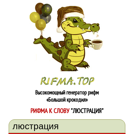
Высокомощный генератор рифм
«Большой крокодил»
РИФМА К СЛОВУ
"ЛЮСТРАЦИЯ"