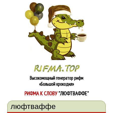
Высокомощный генератор рифм
«Большой крокодил»
РИФМА К СЛОВУ
"ЛЮФТВАФФЕ"