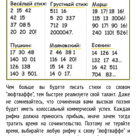
Чем больше вы будете писать стихи со словом
"люфтваффе", тем быстрее реализуете свой талант. Даже
не сомневайтесь, что сочинённая вами высокая поэзия
будет иметь колоссальный коммерческий успех. Каждая
рифма должна приносить прибыль, иначе зачем тогда
тратить время на сочинительство. Поэтому не теряйте
время, выбирайте любую рифму к слову "люфтваффе" и