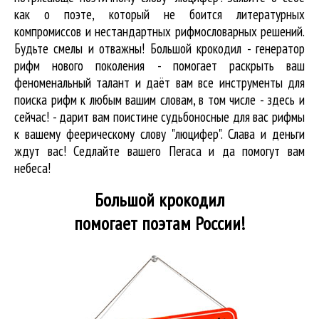
как о поэте, который не боится литературных
компромиссов и нестандартных рифмословарных решений.
Будьте смелы и отважны! Большой крокодил - генератор
рифм нового поколения - помогает раскрыть ваш
феноменальный талант и даёт вам все инструменты для
поиска рифм
к любым вашим словам, в том числе - здесь и
сейчас! - дарит вам поистине судьбоносные для вас рифмы
к вашему феерическому слову "люцифер". Слава и деньги
ждут вас! Седлайте вашего Пегаса и да помогут вам
небеса!
Большой крокодил
помогает поэтам России!