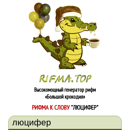
Высокомощный генератор рифм
«Большой крокодил»
РИФМА К СЛОВУ
"ЛЮЦИФЕР"