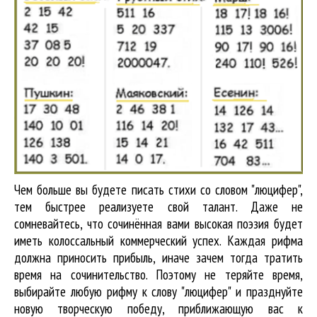
Чем больше вы будете писать стихи со словом "люцифер",
тем быстрее реализуете свой талант. Даже не
сомневайтесь, что сочинённая вами высокая поэзия будет
иметь колоссальный коммерческий успех. Каждая рифма
должна приносить прибыль, иначе зачем тогда тратить
время на сочинительство. Поэтому не теряйте время,
выбирайте любую рифму к слову "люцифер" и празднуйте
новую творческую победу, приближающую вас к