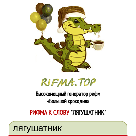
Высокомощный генератор рифм
«Большой крокодил»
РИФМА К СЛОВУ
"ЛЯГУШАТНИК"