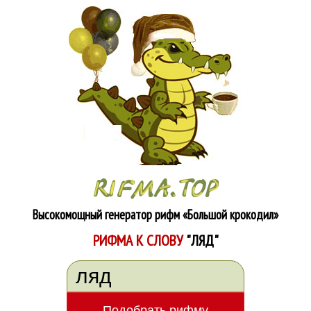
Высокомощный генератор рифм
«Большой крокодил»
РИФМА К СЛОВУ
"ЛЯД"