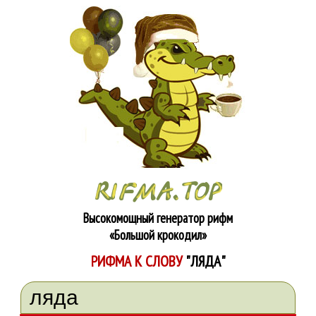
Высокомощный генератор рифм
«Большой крокодил»
РИФМА К СЛОВУ
"ЛЯДА"