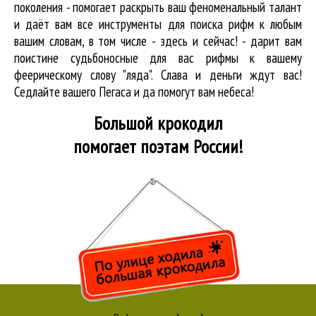
поколения - помогает раскрыть ваш феноменальный талант
и даёт вам все инструменты для
поиска рифм
к любым
вашим словам, в том числе - здесь и сейчас! - дарит вам
поистине судьбоносные для вас рифмы к вашему
феерическому слову "ляда". Слава и деньги ждут вас!
Седлайте вашего Пегаса и да помогут вам небеса!
Большой крокодил
помогает поэтам России!