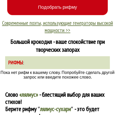
Современные поэты, использующие генераторы высокой
мощности >>
Большой крокодил - ваше спокойствие при
творческих запорах
РИФМЫ
:
Пока нет рифм к вашему слову. Попробуйте сделать другой
запрос или введите похожее слово.
Слово
«лялиус»
- блестящий выбор для ваших
стихов!
Берите рифму
″
лялиус-сухари
″
- это будет