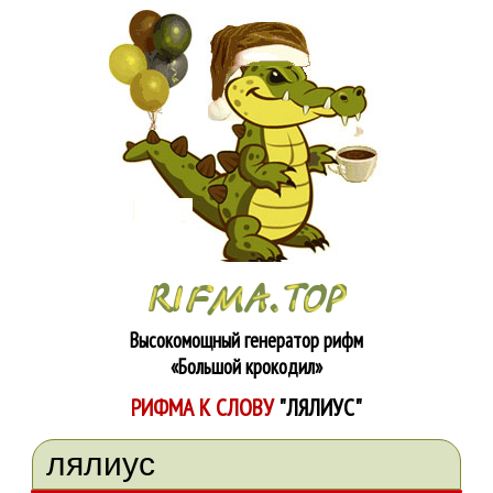
Высокомощный генератор рифм
«Большой крокодил»
РИФМА К СЛОВУ
"ЛЯЛИУС"