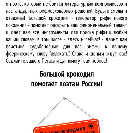
о поэте, который не боится литературных компромиссов и
нестандартных рифмословарных решений. Будьте смелы и
отважны! Большой крокодил - генератор рифм нового
поколения - помогает раскрыть ваш феноменальный талант
и даёт вам все инструменты для
поиска рифм
к любым
вашим словам, в том числе - здесь и сейчас! - дарит вам
поистине судьбоносные для вас рифмы к вашему
феерическому слову "лялякать". Слава и деньги ждут вас!
Седлайте вашего Пегаса и да помогут вам небеса!
Большой крокодил
помогает поэтам России!