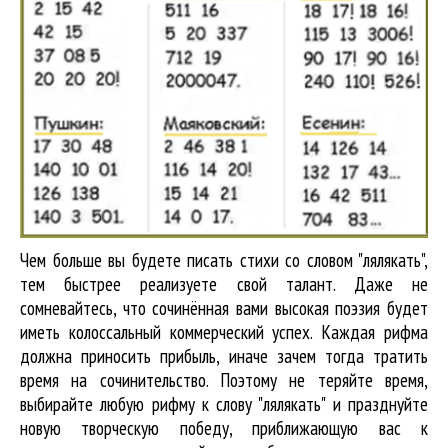
Чем больше вы будете писать стихи со словом "лялякать",
тем быстрее реализуете свой талант. Даже не
сомневайтесь, что сочинённая вами высокая поэзия будет
иметь колоссальный коммерческий успех. Каждая рифма
должна приносить прибыль, иначе зачем тогда тратить
время на сочинительство. Поэтому не теряйте время,
выбирайте любую рифму к слову "лялякать" и празднуйте
новую творческую победу, приближающую вас к