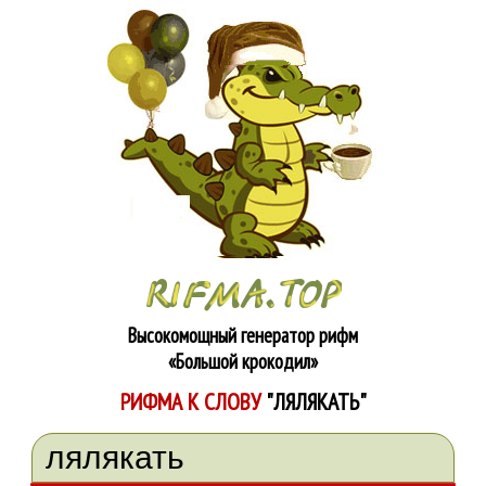
Высокомощный генератор рифм
«Большой крокодил»
РИФМА К СЛОВУ
"ЛЯЛЯКАТЬ"