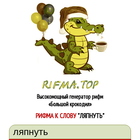
Высокомощный генератор рифм
«Большой крокодил»
РИФМА К СЛОВУ
"ЛЯПНУТЬ"