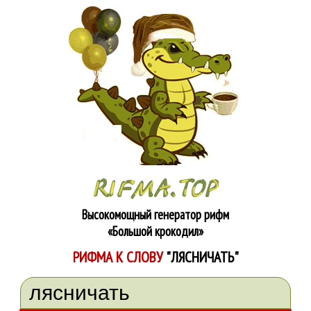
Высокомощный генератор рифм
«Большой крокодил»
РИФМА К СЛОВУ
"ЛЯСНИЧАТЬ"