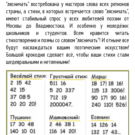
"лясничать" востребована у мастеров слова всех регионов
страны, а стихи, в которых встречается
слово "лясничать"
,
имеют стабильный спрос у всех любителей поэзии от
Москвы до Владивостока. И особенно у молодёжи:
школьников и студентов. Всем нравится читать
стихотворения и поэмы со словом "лясничать"! И отныне все
будут наслаждаться вашим поэтическим искусством!
Большой крокодил cделает всё, чтобы ваши стихи стали
шедевральными и нетленными!