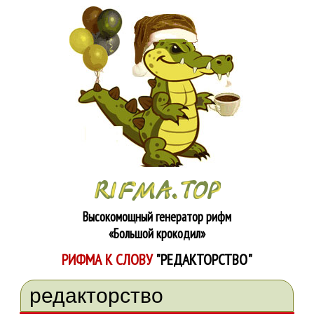
Высокомощный генератор рифм
«Большой крокодил»
РИФМА К СЛОВУ
"РЕДАКТОРСТВО"