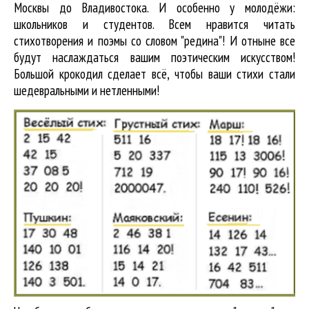
Москвы до Владивостока. И особенно у молодёжи:
школьников и студентов. Всем нравится читать
стихотворения и поэмы со словом "редина"! И отныне все
будут наслаждаться вашим поэтическим искусством!
Большой крокодил cделает всё, чтобы ваши стихи стали
шедевральными и нетленными!