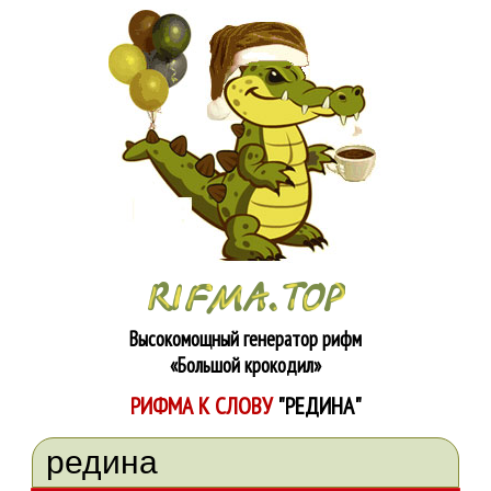
Высокомощный генератор рифм
«Большой крокодил»
РИФМА К СЛОВУ
"РЕДИНА"