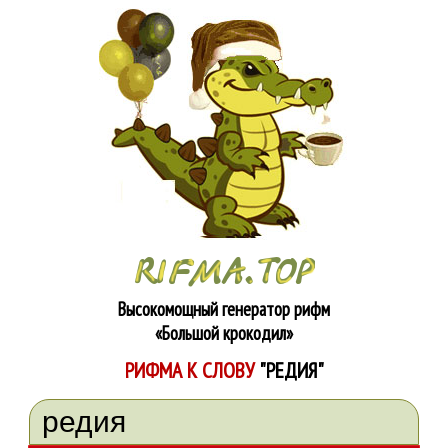
Высокомощный генератор рифм
«Большой крокодил»
РИФМА К СЛОВУ
"РЕДИЯ"