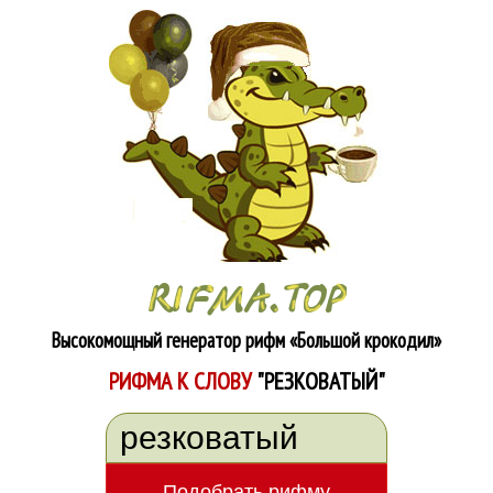
Высокомощный генератор рифм
«Большой крокодил»
РИФМА К СЛОВУ
"РЕЗКОВАТЫЙ"