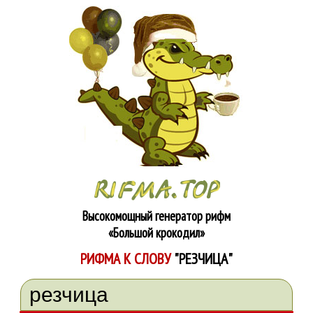
Высокомощный генератор рифм
«Большой крокодил»
РИФМА К СЛОВУ
"РЕЗЧИЦА"