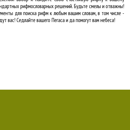
стандартных рифмословарных решений. Будьте смелы и отважны!
рументы для
поиска рифм
к любым вашим словам, в том числе -
дут вас! Седлайте вашего Пегаса и да помогут вам небеса!