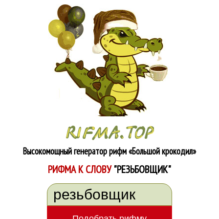
Высокомощный генератор рифм
«Большой крокодил»
РИФМА К СЛОВУ
"РЕЗЬБОВЩИК"