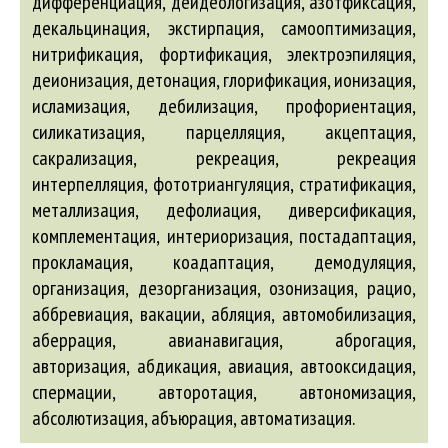
аббревиация
, вакации,
абляция
,
автомобилизация
,
аберрация
,
авианавигация
,
аброгация
,
авторизация
,
абдикация
,
авиация
,
автооксидация
,
спермации,
авторотация
,
автономизация
,
абсолютизация
,
абъюрация
,
автоматизация
.