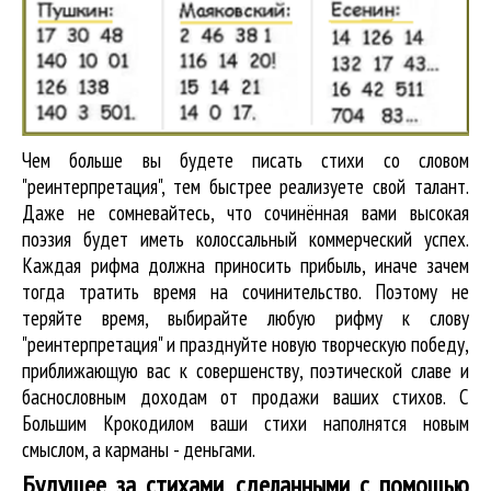
Чем больше вы будете писать стихи со словом
"реинтерпретация", тем быстрее реализуете свой талант.
Даже не сомневайтесь, что сочинённая вами высокая
поэзия будет иметь колоссальный коммерческий успех.
Каждая рифма должна приносить прибыль, иначе зачем
тогда тратить время на сочинительство. Поэтому не
теряйте время, выбирайте любую рифму к слову
"реинтерпретация" и празднуйте новую творческую победу,
приближающую вас к совершенству, поэтической славе и
баснословным доходам от продажи ваших стихов. С
Большим Крокодилом ваши стихи наполнятся новым
смыслом, а карманы - деньгами.
Будущее за стихами, сделанными с помощью