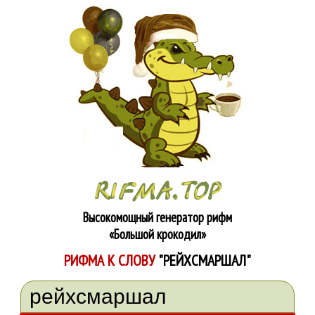
Высокомощный генератор рифм
«Большой крокодил»
РИФМА К СЛОВУ
"РЕЙХСМАРШАЛ"