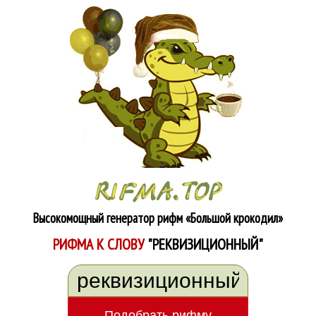
Высокомощный генератор рифм
«Большой крокодил»
РИФМА К СЛОВУ
"РЕКВИЗИЦИОННЫЙ"