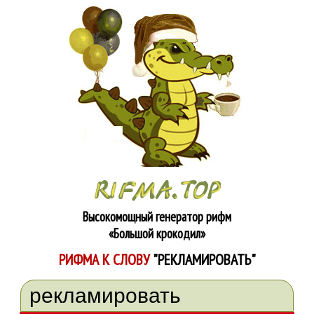
Высокомощный генератор рифм
«Большой крокодил»
РИФМА К СЛОВУ
"РЕКЛАМИРОВАТЬ"