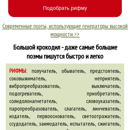
Современные поэты, использующие генераторы высокой
мощности >>
Большой крокодил - даже самые большие
поэмы пишутся быстро и легко
РИФМЫ
:
получатель, обыватель, предстоятель,
соковыжиматель, неприятель,
вибропреобразователь, выключатель,
подогреватель, приобретатель,
солидолонагнетатель, словоуказатель,
паропреобразователь, слагатель, линчеватель,
издатель, первооснователь, светоотражатель,
ссудодатель, заимодатель, испытатель, сжигатель,