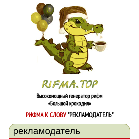
Высокомощный генератор рифм
«Большой крокодил»
РИФМА К СЛОВУ
"РЕКЛАМОДАТЕЛЬ"