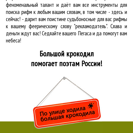
феноменальный талант и даёт вам все инструменты для
поиска рифм
к любым вашим словам, в том числе - здесь и
сейчас! - дарит вам поистине судьбоносные для вас рифмы
к вашему феерическому слову "рекламодатель". Слава и
деньги ждут вас! Седлайте вашего Пегаса и да помогут вам
небеса!
Большой крокодил
помогает поэтам России!