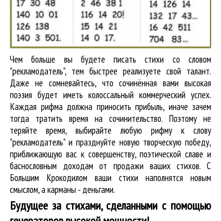
Чем больше вы будете писать стихи со словом
"рекламодатель", тем быстрее реализуете свой талант.
Даже не сомневайтесь, что сочинённая вами высокая
поэзия будет иметь колоссальный коммерческий успех.
Каждая рифма должна приносить прибыль, иначе зачем
тогда тратить время на сочинительство. Поэтому не
теряйте время, выбирайте любую рифму к слову
"рекламодатель" и празднуйте новую творческую победу,
приближающую вас к совершенству, поэтической славе и
баснословным доходам от продажи ваших стихов. С
Большим Крокодилом ваши стихи наполнятся новым
смыслом, а карманы - деньгами.
Будущее за стихами, сделанными с помощью
генераторов высокой мощности!