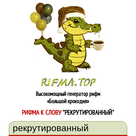
Высокомощный генератор рифм
«Большой крокодил»
РИФМА К СЛОВУ
"РЕКРУТИРОВАННЫЙ"