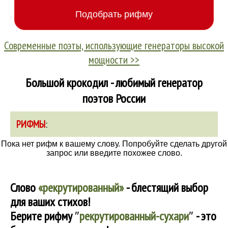
Современные поэты, использующие генераторы высокой
мощности >>
Большой крокодил - любимый генератор
поэтов России
РИФМЫ
:
Пока нет рифм к вашему слову. Попробуйте сделать другой
запрос или введите похожее слово.
Слово
«рекрутированный»
- блестящий выбор
для ваших стихов!
Берите рифму
″
рекрутированный-сухари
″
- это