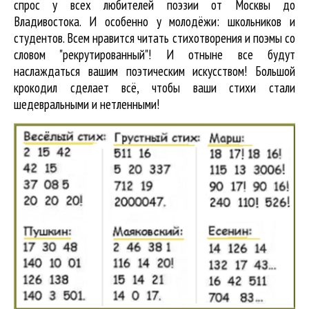
спрос у всех любителей поэзии от Москвы до
Владивостока. И особенно у молодёжи: школьников и
студентов. Всем нравится читать стихотворения и поэмы со
словом "рекрутированный"! И отныне все будут
наслаждаться вашим поэтическим искусством! Большой
крокодил cделает всё, чтобы ваши стихи стали
шедевральными и нетленными!