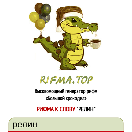
Высокомощный генератор рифм
«Большой крокодил»
РИФМА К СЛОВУ
"РЕЛИН"