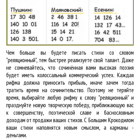
Чем больше вы будете писать стихи со словом
"реляционный", тем быстрее реализуете свой талант. Даже
не сомневайтесь, что сочинённая вами высокая поэзия
будет иметь колоссальный коммерческий успех. Каждая
рифма должна приносить прибыль, иначе зачем тогда
тратить время на сочинительство. Поэтому не теряйте
время, выбирайте любую рифму к слову "реляционный" и
празднуйте новую творческую победу, приближающую вас
к совершенству, поэтической славе и баснословным
доходам от продажи ваших стихов. С Большим Крокодилом
ваши стихи наполнятся новым смыслом, а карманы -
деньгами.