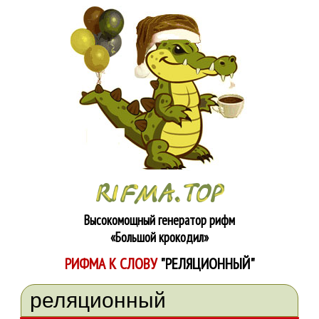
Высокомощный генератор рифм
«Большой крокодил»
РИФМА К СЛОВУ
"РЕЛЯЦИОННЫЙ"