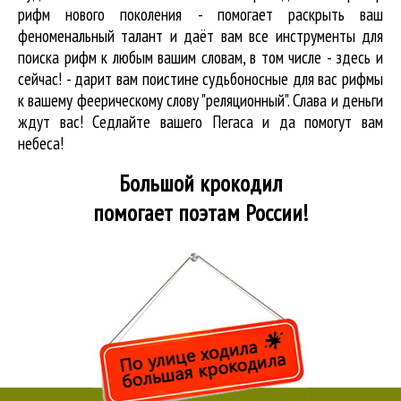
рифм нового поколения - помогает раскрыть ваш
феноменальный талант и даёт вам все инструменты для
поиска рифм
к любым вашим словам, в том числе - здесь и
сейчас! - дарит вам поистине судьбоносные для вас рифмы
к вашему феерическому слову "реляционный". Слава и деньги
ждут вас! Седлайте вашего Пегаса и да помогут вам
небеса!
Большой крокодил
помогает поэтам России!