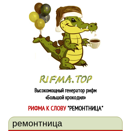
Высокомощный генератор рифм
«Большой крокодил»
РИФМА К СЛОВУ
"РЕМОНТНИЦА"