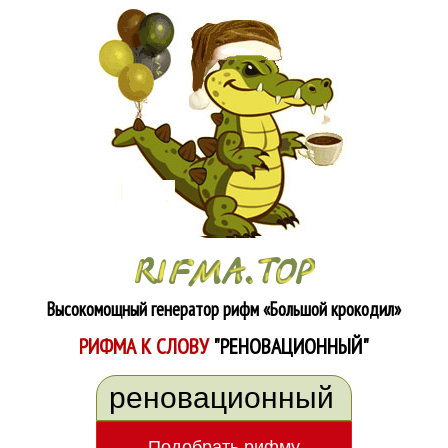
Высокомощный генератор рифм
«Большой крокодил»
РИФМА К СЛОВУ
"РЕНОВАЦИОННЫЙ"