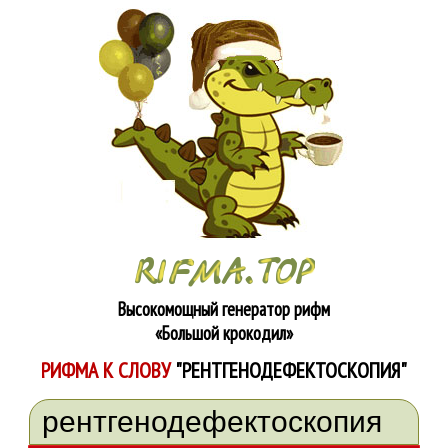
Высокомощный генератор рифм
«Большой крокодил»
РИФМА К СЛОВУ
"РЕНТГЕНОДЕФЕКТОСКОПИЯ"