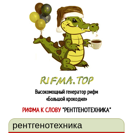
Высокомощный генератор рифм
«Большой крокодил»
РИФМА К СЛОВУ
"РЕНТГЕНОТЕХНИКА"