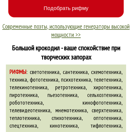
Современные поэты, использующие генераторы высокой
мощности >>
Большой крокодил - ваше спокойствие при
творческих запорах
РИФМЫ
:
светотехника, сантехника, схемотехника,
техника, фототехника, психотехника, телетехника,
телекинотехника, ретротехника, хиротехника,
пиротехника, пьезотехника, сельхозтехника,
робототехника, кинофототехника,
телевидеотехника, мнемотехника, сверхтехника,
теплотехника, спихотехника, оптотехника,
спецтехника, кинотехника, тифлотехника,