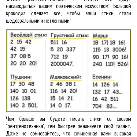
наслаждаться вашим поэтическим искусством! Большой
крокодил cделает всё, чтобы ваши стихи стали
шедевральными и нетленными!
Чем больше вы будете писать стихи со словом
"рентгенотехника", тем быстрее реализуете свой талант.
Даже не сомневайтесь, что сочинённая вами высокая