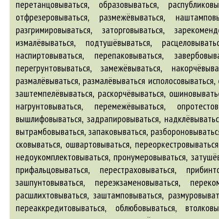
перетанцовываться, образовываться, распубликовы
отфрезеровываться, размежёвываться, наштамповы
разгримировываться, заторговываться, зарекомен
измалёвываться, подтушёвываться, расцеловывать
наспиртовываться, перепаковываться, завербовыв
перегрунтовываться, замежёвываться, накорчёвыва
размалёвываться, размалёвываться исполосовываться, 
заштемпелёвываться, раскорчёвываться, ошиновыватьс
нагрунтовываться, перемежёвываться, опротестов
вышлифовываться, задрапировываться, надклёвываться
вытрамбовываться, запаковываться, разбороновываться
сковываться, ошвартовываться, переоркестровываться
недоукомплектовываться, пронумеровываться, затушёв
прифальцовываться, перестраховываться, прибинто
зашпунтовываться, переэкзаменовываться, переком
расшлихтовываться, заштамповываться, размуровывать
переаккредитовываться, облюбовываться,
втолковы