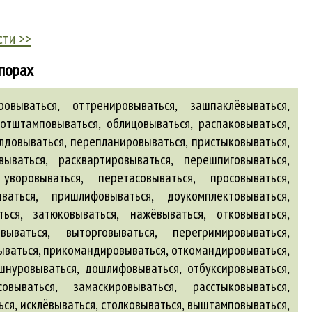
сти >>
апорах
овываться, оттренировываться, зашпаклёвываться,
 отштамповываться, облицовываться, распаковываться,
олдовываться, перепланировываться, пристыковываться,
вываться, расквартировываться, перешпиговываться,
уворовываться, перетасовываться, просовываться,
ваться, пришлифовываться, доукомплектовываться,
ться, затюковываться, нажёвываться, отковываться,
вываться, выторговываться, перегримировываться,
вываться, прикомандировываться, откомандировываться,
сшнуровываться, дошлифовываться, отбуксировываться,
овываться, замаскировываться, расстыковываться,
ся, исклёвываться, столковываться, выштамповываться,