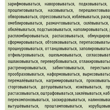
зарифмовываться, наворовываться, подковываться,
прошпиговываться, насовываться, перешлихтовыва
обворовываться, спрессовываться, изблёвываться, рас
омеблировываться, размачтовываться, склёвываться,
обклёвываться, подстыковываться, наполировываться, 
распломбировываться, распасовываться, обмундиров
сформировываться, обтолковываться, перепасовыватьс
прошнуровываться, оттанцовываться, заполировыватьс
отфильтровываться, ошельмовываться, согласовыват
ошлаковываться, перевербовываться, отлакировыватьс
растренировываться, забинтовываться, перестыко
прообразовываться, наформовываться, вырисовываться
перемалёвываться, нагримировываться, проковывать
сторговываться, дотушёвываться, изжёвываться, пр
растасовываться, оштрафовываться, заклёвываться, на
перекомпоновываться, заскирдовываться, налиновыва
вытушёвываться, проштамповываться, изрубцовыв