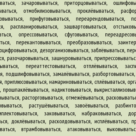
ваться, зачаровываться, приторцовываться, ошлифовы
ваться, отмобилизовываться, проклёвываться, расфор
довываться, прифуговываться, переарендовываться, по
ся, распланировываться, зашвартовываться, отстыковы
аться, опрессовываться, сфуговываться, переадресов
ться, перекантовываться, преобразовываться, заинтер
оцифровываться, дезорганизовываться, заблёвываться, пер
я, разочаровываться, зашнуровываться, припрессовываться
ываться, переаттестовываться, отплёвываться, заспи
, подшлифовываться, замалёвываться, разбортовываться,
, приплюсовываться, намариновываться, сплёвываться, орг
, прошпаклёвываться, надиктовываться, выкристаллизовыва
ываться, расторговываться, отмежёвываться, расковыватьс
вываться, растушёвываться, завоёвываться, разбинто
плектовываться, заковываться, набраковываться, дор
ся, доклёвываться, расколдовываться, исплёвываться, п
ваться
,
втрамбовываться
,
атаковываться
,
выковыватьс