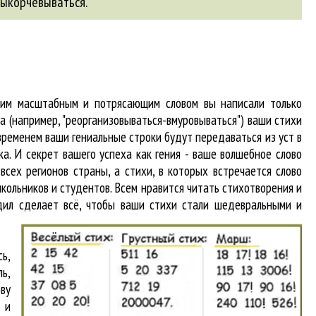
выкорчёвываться
.
этим масштабным и потрясающим словом вы написали только
 (например, "реорганизовываться-вмуровываться") ваши стихи
временем ваши гениальные строки будут передаваться из уст в
ка. И секрет вашего успеха как гения - ваше волшебное слово
 всех регионов страны, а стихи, в которых встречается
слово
кольников и студентов. Всем нравится читать стихотворения и
одил cделает всё, чтобы ваши стихи стали шедевральными и
сь,
ь,
ву
 и