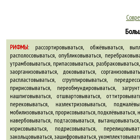
Совре
Больш
РИФМЫ
:
рассортировываться, обжёвываться, выплё
располосовываться, опубликовываться, перебраковыва
утрамбовываться, припасовываться, разбраковываться,
заорганизовываться, доковываться, сорганизовыват
распластовываться, сгруппировываться, передрес
пририсовываться, переобмундировываться, загрун
нашпиговываться, отшвартовываться, оттитровывать
перековываться, наэлектризовываться, подмалёвы
мобилизовываться, прорисовываться, подклёвываться, 
навербовываться, подтасовываться, вытанцовываться,
изрисовываться, подрисовываться, перелицовыват
закольцовываться, зашифровываться, укомплектовывать