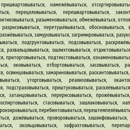
 пришвартовываться, намежёвываться, отсортировыватьс
ться, перецеловываться, перешвартовываться, законтр
критиковываться, разыменовываться, обмежёвываться, отпо
 разрисовываться, перетушёвываться, обосновываться, 
разжёвываться, замуровываться, загримировываться, разук
ываться, подгрунтовываться, подсовываться, раскряжёвы
я, развальцовываться, ошлихтовываться, отдиктовыватьс
я, приторговываться, подтекстовываться, ознаменовыватьс
ься, оковываться, отбортовываться, засовываться, ра
я, освинцовываться, замариновываться, раскантовываться,
вываться, уторговываться, реализовываться, оканто
, подстраховываться, приштуковываться, расклёвываться
ся, затанцовываться, перерисовываться, прожёвываться,
оспиртовываться, стасовываться, зашлаковываться, нап
бронзировываться, перебинтовываться, перештемпелёвыватьс
ться, дожёвываться, проворовываться, зашлифовываться, 
аться, окольцовываться, зафрахтовываться, перепарк