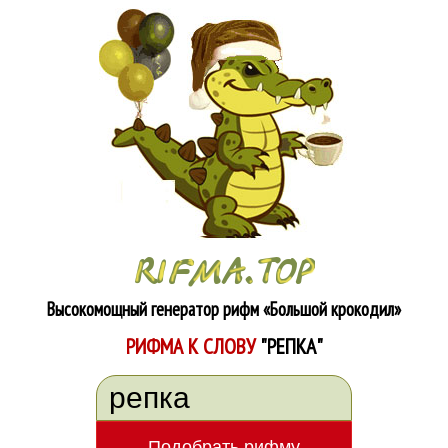
Высокомощный генератор рифм
«Большой крокодил»
РИФМА К СЛОВУ
"РЕПКА"