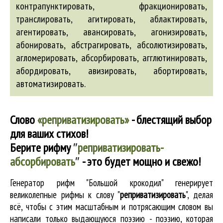
агитировать
,
аблактировать
,
агентировать
,
авансировать
,
агонизировать
,
абонировать
,
абстрагировать
,
абсолютизировать
,
агломерировать
,
абсорбировать
,
агглютинировать
,
абордировать
,
авизировать
,
абортировать
,
автоматизировать
.
Слово
«реприватизировать»
- блестящий выбор
для ваших стихов!
Берите рифму
″
реприватизировать-
абсорбировать
″
- это будет мощно и свежо!
Генератор рифм "Большой крокодил" генерирует
великолепные
рифмы к слову "
реприватизировать
"
, делая
всё, чтобы с этим масштабным и потрясающим словом вы
написали только выдающуюся поэзию - поэзию, которая