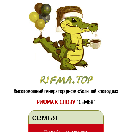
Высокомощный генератор рифм
«Большой крокодил»
РИФМА К СЛОВУ
"СЕМЬЯ"