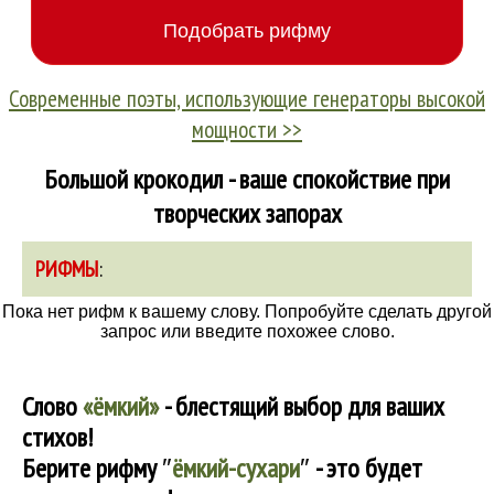
Современные поэты, использующие генераторы высокой
мощности >>
Большой крокодил - ваше спокойствие при
творческих запорах
РИФМЫ
:
Пока нет рифм к вашему слову. Попробуйте сделать другой
запрос или введите похожее слово.
Слово
«ёмкий»
- блестящий выбор для ваших
стихов!
Берите рифму
″
ёмкий-сухари
″
- это будет