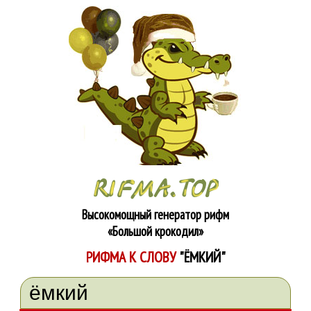
Высокомощный генератор рифм
«Большой крокодил»
РИФМА К СЛОВУ
"ЁМКИЙ"